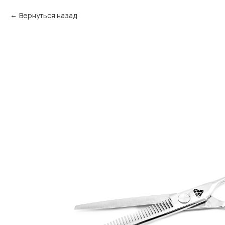
Вернуться назад