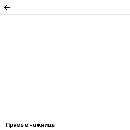
Прямые ножницы