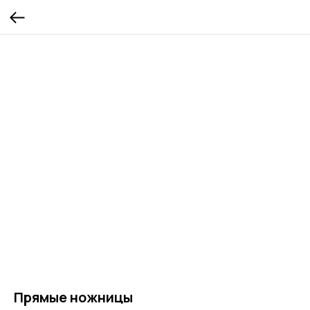
Прямые ножницы