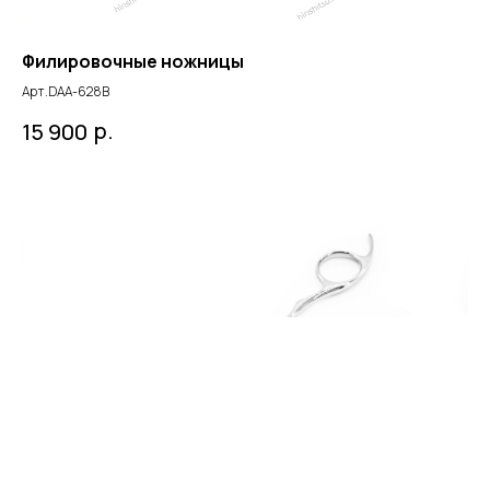
Филировочные ножницы
Арт.DAA-628B
р.
15 900