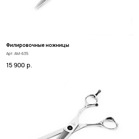
Филировочные ножницы
Арт. АМ-635
р.
15 900