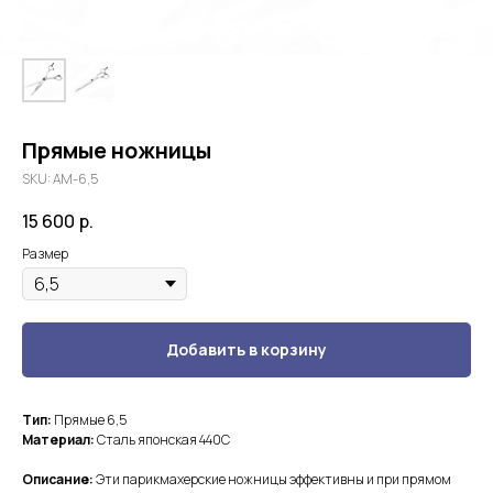
Прямые ножницы
SKU:
АМ-6,5
15 600
р.
Размер
Добавить в корзину
Тип:
Прямые 6,5
Материал:
Сталь японская 440С
Описание:
Эти парикмахерские ножницы эффективны и при прямом