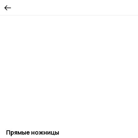
Прямые ножницы