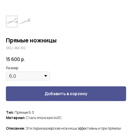
Прямые ножницы
SKU:
AM-60​
15 600
р.
Размер
Добавить в корзину
Тип:
Прямые 6.0
Материал:
Сталь японская 440С
Описание:
Эти парикмахерские ножницы эффективны и при прямом