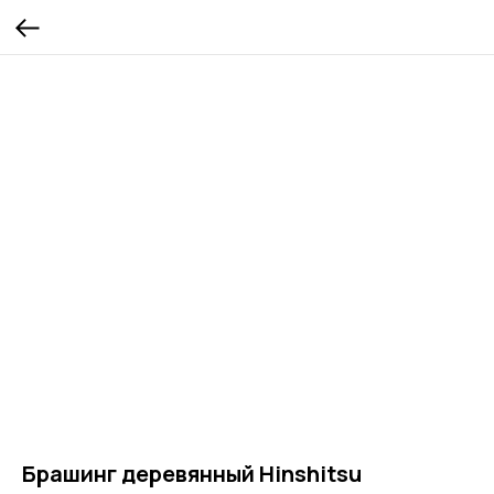
Брашинг деревянный Hinshitsu