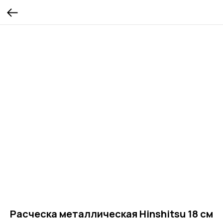
Расческа металлическая Hinshitsu 18 см