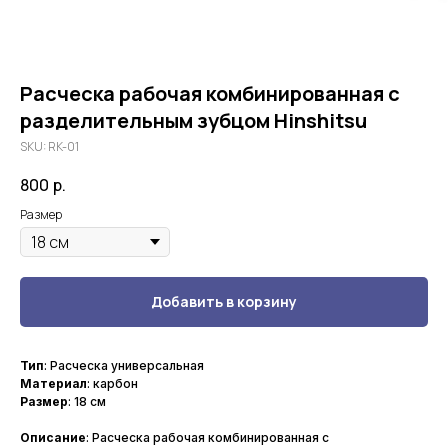
Расческа рабочая комбинированная с
разделительным зубцом Hinshitsu
SKU:
RK-01
800
р.
Размер
Добавить в корзину
Тип
: Расческа универсальная
Материал
: карбон
Размер
: 18 см
Описание
: Расческа рабочая комбинированная с