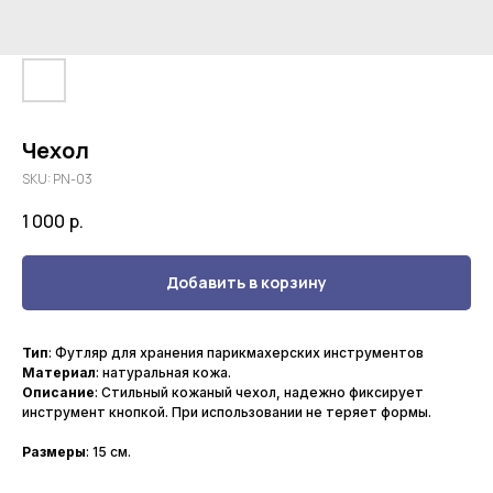
Чехол
SKU:
PN-03
1 000
р.
Добавить в корзину
Тип
: Футляр для хранения парикмахерских инструментов
Материал
: натуральная кожа.
Описание
: Стильный кожаный чехол, надежно фиксирует
инструмент кнопкой. При использовании не теряет формы.
Размеры
: 15 см.