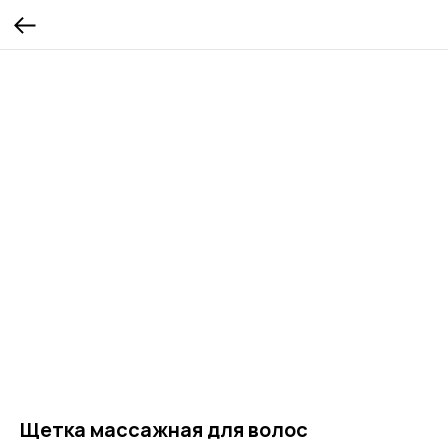
Щетка массажная для волос