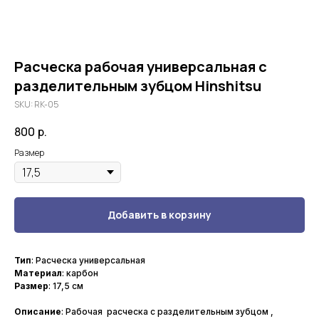
Расческа рабочая универсальная с
разделительным зубцом Hinshitsu
SKU:
RK-05
800
р.
Размер
Добавить в корзину
Тип
: Расческа универсальная
Материал
: карбон
Размер
: 17,5 см
Описание
: Рабочая расческа с разделительным зубцом ,