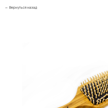
Вернуться назад