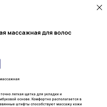
ая массажная для волос
я массажная
точно легкая щетка для укладки и
мбуковой основе. Комфортно располагается в
ревянные штифты способствуют массажу кожи