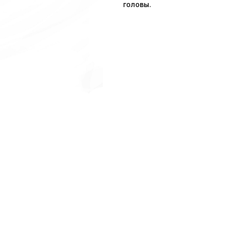
головы.