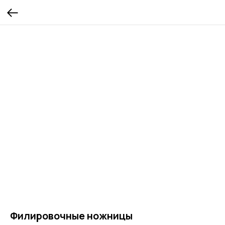
Филировочные ножницы