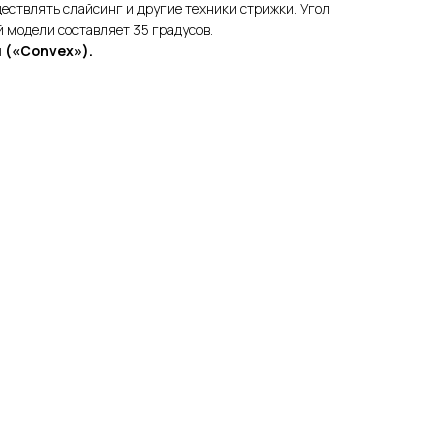
ествлять слайсинг и другие техники стрижки. Угол
 модели составляет 35 градусов.
 («Convex»).