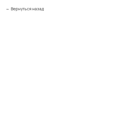
Вернуться назад