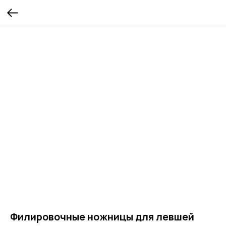
Филировочные ножницы для левшей