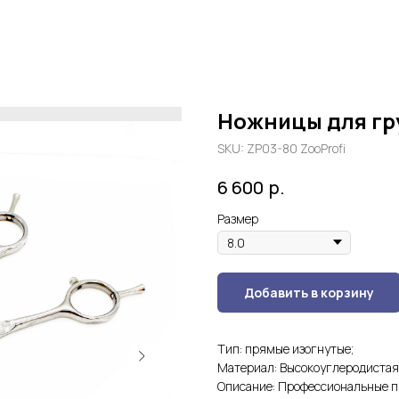
Ножницы для гр
SKU:
ZP03-80 ZooProfi
р.
6 600
Размер
Добавить в корзину
Тип: прямые изогнутые;
Материал: Высокоуглеродистая
Описание: Профессиональные п