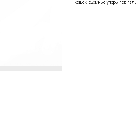
кошек, съемные упоры под паль