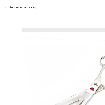
Вернуться назад