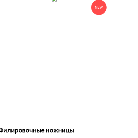
NEW
Филировочные ножницы