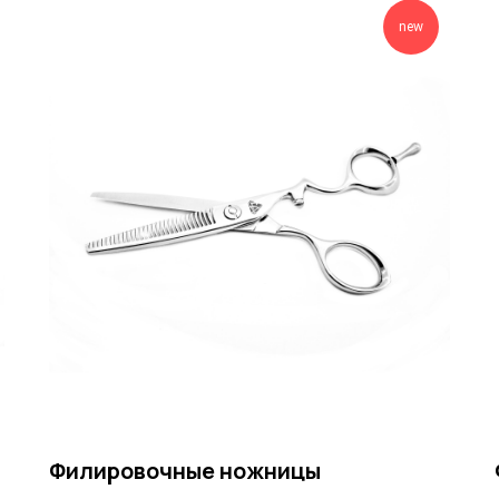
new
Филировочные ножницы