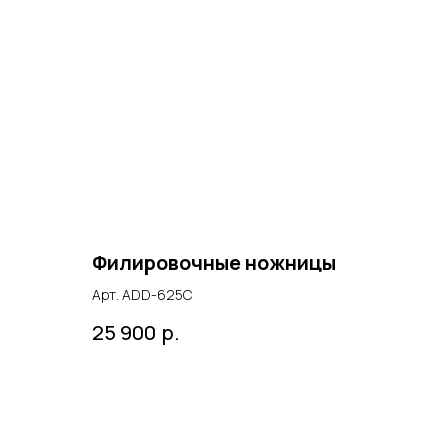
Филировочные ножницы
Арт. ADD-625C
р.
25 900