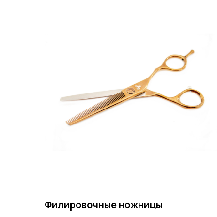
Филировочные ножницы