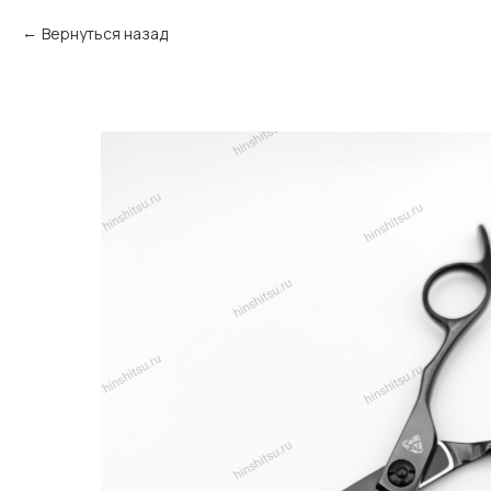
Вернуться назад