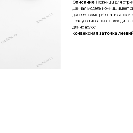
Описание
: Ножницы для стр
Данная модель ножниц имеет св
долгое время работать данной 
градусов идеально подходит дл
длине волос.
Конвексная заточка лезвий