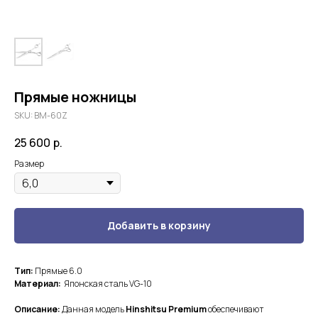
Прямые ножницы
SKU:
ВМ-60Z
25 600
р.
Размер
Добавить в корзину
Тип:
Прямые 6.0
Материал:
Японская сталь VG-10
Описание:
Данная модель
Hinshitsu Premium
обеспечивают