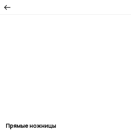
Прямые ножницы