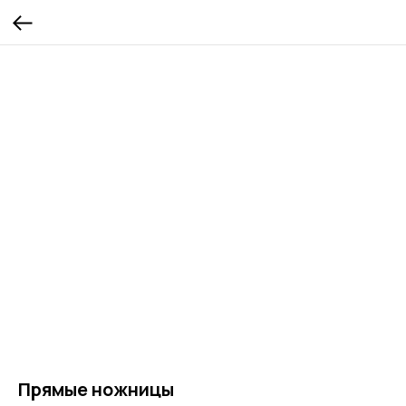
Прямые ножницы