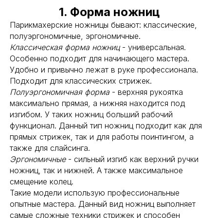
1. Форма ножниц
Парикмахерские ножницы бывают: классические,
полуэргономичные, эргономичные.
Классическая форма ножниц
- универсальная.
Особенно подходит для начинающего мастера.
Удобно и привычно лежат в руке профессионала.
Подходит для классических стрижек.
Полуэргономичная форма
- верхняя рукоятка
максимально прямая, а нижняя находится под
изгибом. У таких ножниц больший рабочий
функционал. Данный тип ножниц подходит как для
прямых стрижек, так и для работы поинтингом, а
также для слайсинга.
Эргономичные
- сильный изгиб как верхний ручки
ножниц, так и нижней. А также максимальное
смещение колец.
Такие модели использую профессиональные
опытные мастера. Данный вид ножниц выполняет
самые сложные техники стрижек и способен