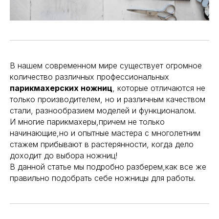
В нашем современном мире существует огромное
количество различных профессиональных
парикмахерских ножниц
, которые отличаются не
только производителем, но и различным качеством
стали, разнообразием моделей и функционалом.
И многие парикмахеры,причем не только
начинающие,но и опытные мастера с многолетним
стажем прибывают в растерянности, когда дело
доходит до выбора ножниц!
В данной статье мы подробно разберем,как все же
правильно подобрать себе ножницы для работы.