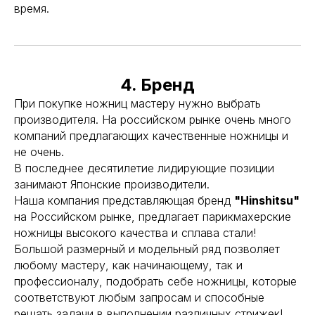
время.
4. Бренд
При покупке ножниц мастеру нужно выбрать
производителя. На российском рынке очень много
компаний предлагающих качественные ножницы и
не очень.
В последнее десятилетие лидирующие позиции
занимают Японские производители.
Наша компания представляющая бренд
"Hinshitsu"
на Российском рынке, предлагает парикмахерские
ножницы высокого качества и сплава стали!
Большой размерный и модельный ряд позволяет
любому мастеру, как начинающему, так и
профессионалу, подобрать себе ножницы, которые
соответствуют любым запросам и способные
решать задачи в выполнении различных стрижек!