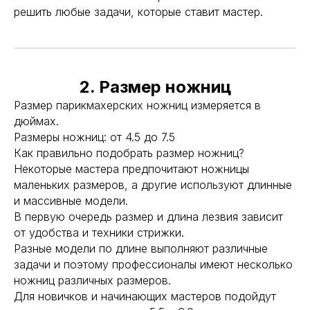
решить любые задачи, которые ставит мастер.
2. Размер ножниц
Размер парикмахерских ножниц измеряется в
дюймах.
Размеры ножниц: от 4.5 до 7.5
Как правильно подобрать размер ножниц?
Некоторые мастера предпочитают ножницы
маленьких размеров, а другие используют длинные
и массивные модели.
В первую очередь размер и длина лезвия зависит
от удобства и техники стрижки.
Разные модели по длине выполняют различные
задачи и поэтому профессионалы имеют несколько
ножниц различных размеров.
Для новичков и начинающих мастеров подойдут