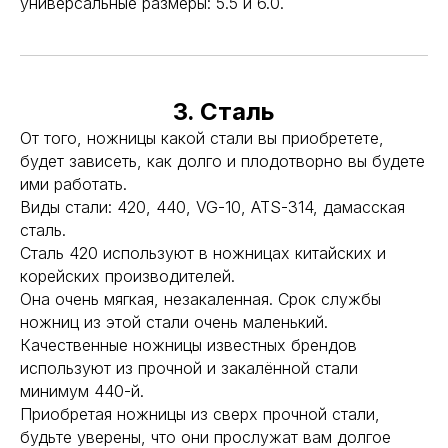
универсальные размеры: 5.5 и 6.0.
3. Сталь
От того, ножницы какой стали вы приобретете,
будет зависеть, как долго и плодотворно вы будете
ими работать.
Виды стали: 420, 440, VG-10, ATS-314, дамасская
сталь.
Сталь 420 используют в ножницах китайских и
корейских производителей.
Она очень мягкая, незакаленная. Срок службы
ножниц из этой стали очень маленький.
Качественные ножницы известных брендов
используют из прочной и закалённой стали
минимум 440-й.
Приобретая ножницы из сверх прочной стали,
будьте уверены, что они прослужат вам долгое