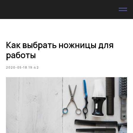
Как выбрать ножницы для
работы
2020-05-18 19:42