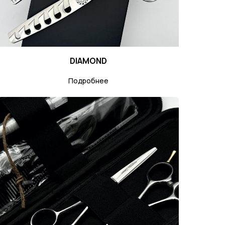
DIAMOND
Подробнее