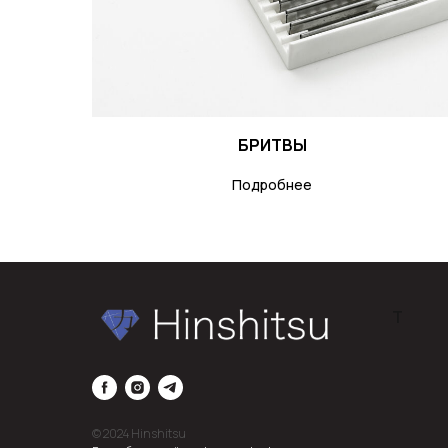
БРИТВЫ
Подробнее
Т
© 2024 Hinshitsu