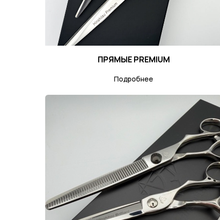
ПРЯМЫЕ PREMIUM
Подробнее