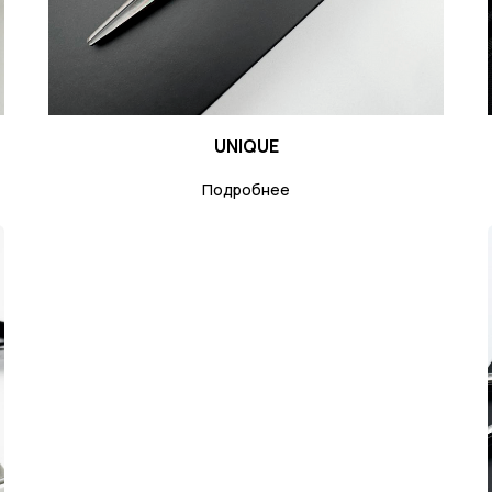
UNIQUE
Подробнее