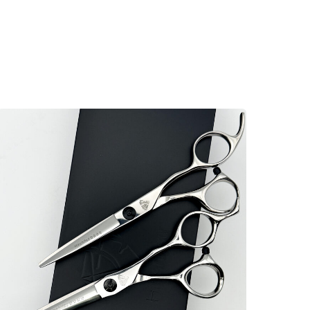
Яндекс Маркет
Яндекс Маркет