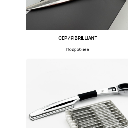
СЕРИЯ BRILLIANT
Подробнее