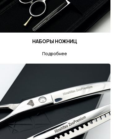
НАБОРЫ НОЖНИЦ
Подробнее