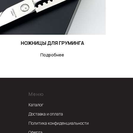
НОЖНИЦЫ ДЛЯ ГРУМИНГА
Подробнее
Меню
Каталог
Доставка и оплата
Политика конфиденциальности
Оферта