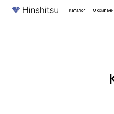
Каталог
О компани