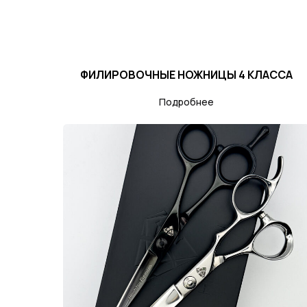
ФИЛИРОВОЧНЫЕ НОЖНИЦЫ 4 КЛАССА
Подробнее