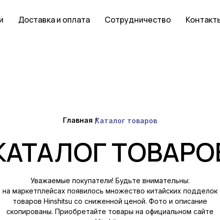
и
Доставка и оплата
Сотрудничество
Контакт
Главная /
Каталог товаров
КАТАЛОГ ТОВАРО
Уважаемые покупатели! Будьте внимательны:
на маркетплейсах появилось множество китайских подделок
товаров Hinshitsu со сниженной ценой. Фото и описание
скопированы. Приобретайте товары на официальном сайте