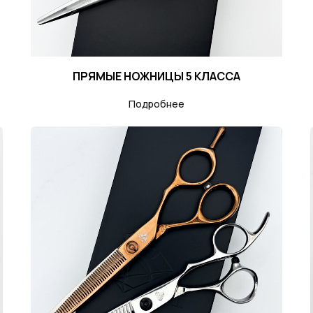
ПРЯМЫЕ НОЖНИЦЫ 5 КЛАССА
Подробнее