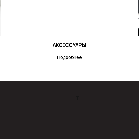
АКСЕССУАРЫ
Подробнее
Т