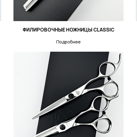
ФИЛИРОВОЧНЫЕ НОЖНИЦЫ CLASSIC
Подробнее