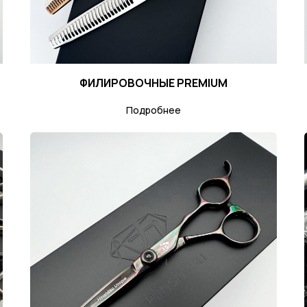
ФИЛИРОВОЧНЫЕ PREMIUM
Подробнее