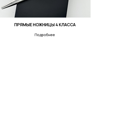
ПРЯМЫЕ НОЖНИЦЫ 4 КЛАССА
Подробнее