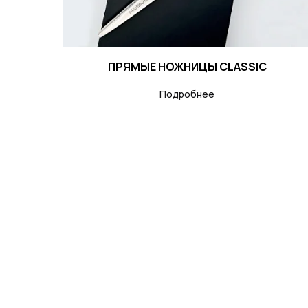
ПРЯМЫЕ НОЖНИЦЫ CLASSIC
Подробнее